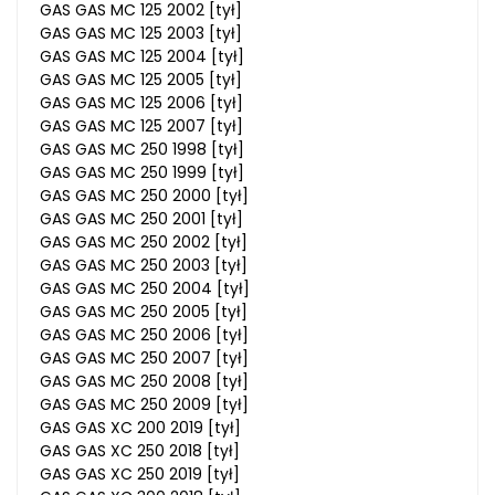
GAS GAS MC 125 2002 [tył]
GAS GAS MC 125 2003 [tył]
GAS GAS MC 125 2004 [tył]
GAS GAS MC 125 2005 [tył]
GAS GAS MC 125 2006 [tył]
GAS GAS MC 125 2007 [tył]
GAS GAS MC 250 1998 [tył]
GAS GAS MC 250 1999 [tył]
GAS GAS MC 250 2000 [tył]
GAS GAS MC 250 2001 [tył]
GAS GAS MC 250 2002 [tył]
GAS GAS MC 250 2003 [tył]
GAS GAS MC 250 2004 [tył]
GAS GAS MC 250 2005 [tył]
GAS GAS MC 250 2006 [tył]
GAS GAS MC 250 2007 [tył]
GAS GAS MC 250 2008 [tył]
GAS GAS MC 250 2009 [tył]
GAS GAS XC 200 2019 [tył]
GAS GAS XC 250 2018 [tył]
GAS GAS XC 250 2019 [tył]