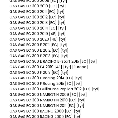
GAS GAS EC 300 2009 [EC] [tył]
GAS GAS EC 300 2010 [EC] [tył]
GAS GAS EC 300 2011 [EC] [tył]
GAS GAS EC 300 2012 [EC] [tył]
GAS GAS EC 300 2013 [EC] [tył]
GAS GAS EC 300 2014 [EC] [tył]
GAS GAS EC 300 2019 [4E] [tył]
GAS GAS EC 300 2020 [4E] [tył]
GAS GAS EC 300 E 2011 [EC] [tył]
GAS GAS EC 300 E 2012 [EC] [tył]
GAS GAS EC 300 E 2013 [EC] [tył]
GAS GAS EC 300 E RACING E-Start 2015 [EC] [tył]
GAS GAS EC 300 E4 2019 [4E] [tył] [Europa]
GAS GAS EC 300 F 2013 [EC] [tył]
GAS GAS EC 300 F Racing 2014 [EC] [tył]
GAS GAS EC 300 F Racing 2015 [EC] [tył]
GAS GAS EC 300 Guillaume Replica 2012 [EC] [tył]
GAS GAS EC 300 NAMBOTIN 2009 [EC] [tył]
GAS GAS EC 300 NAMBOTIN 2010 [EC] [tył]
GAS GAS EC 300 NAMBOTIN 2011 [EC] [tył]
GAS GAS EC 300 RACING 2008 [EC] [tył]
GAS GAS EC 300 RACING 2009 [EC] [tył]