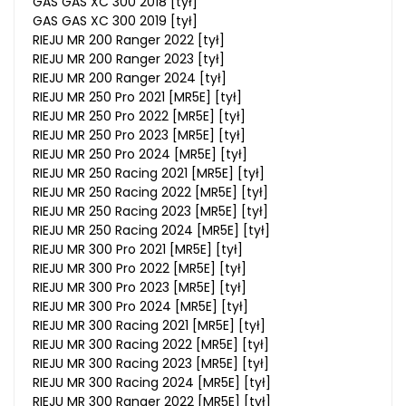
GAS GAS XC 300 2018 [tył]
GAS GAS XC 300 2019 [tył]
RIEJU MR 200 Ranger 2022 [tył]
RIEJU MR 200 Ranger 2023 [tył]
RIEJU MR 200 Ranger 2024 [tył]
RIEJU MR 250 Pro 2021 [MR5E] [tył]
RIEJU MR 250 Pro 2022 [MR5E] [tył]
RIEJU MR 250 Pro 2023 [MR5E] [tył]
RIEJU MR 250 Pro 2024 [MR5E] [tył]
RIEJU MR 250 Racing 2021 [MR5E] [tył]
RIEJU MR 250 Racing 2022 [MR5E] [tył]
RIEJU MR 250 Racing 2023 [MR5E] [tył]
RIEJU MR 250 Racing 2024 [MR5E] [tył]
RIEJU MR 300 Pro 2021 [MR5E] [tył]
RIEJU MR 300 Pro 2022 [MR5E] [tył]
RIEJU MR 300 Pro 2023 [MR5E] [tył]
RIEJU MR 300 Pro 2024 [MR5E] [tył]
RIEJU MR 300 Racing 2021 [MR5E] [tył]
RIEJU MR 300 Racing 2022 [MR5E] [tył]
RIEJU MR 300 Racing 2023 [MR5E] [tył]
RIEJU MR 300 Racing 2024 [MR5E] [tył]
RIEJU MR 300 Ranger 2022 [MR5E] [tył]