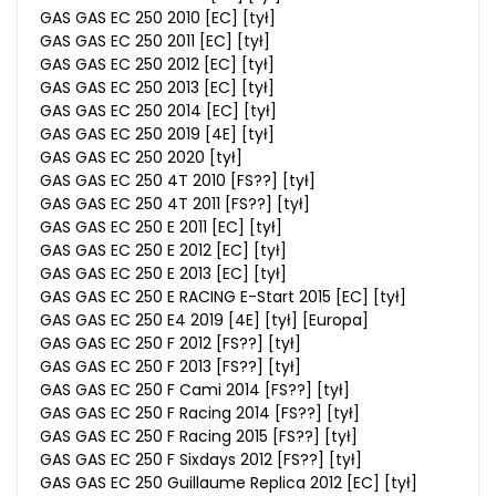
GAS GAS EC 250 2010 [EC] [tył]
GAS GAS EC 250 2011 [EC] [tył]
GAS GAS EC 250 2012 [EC] [tył]
GAS GAS EC 250 2013 [EC] [tył]
GAS GAS EC 250 2014 [EC] [tył]
GAS GAS EC 250 2019 [4E] [tył]
GAS GAS EC 250 2020 [tył]
GAS GAS EC 250 4T 2010 [FS??] [tył]
GAS GAS EC 250 4T 2011 [FS??] [tył]
GAS GAS EC 250 E 2011 [EC] [tył]
GAS GAS EC 250 E 2012 [EC] [tył]
GAS GAS EC 250 E 2013 [EC] [tył]
GAS GAS EC 250 E RACING E-Start 2015 [EC] [tył]
GAS GAS EC 250 E4 2019 [4E] [tył] [Europa]
GAS GAS EC 250 F 2012 [FS??] [tył]
GAS GAS EC 250 F 2013 [FS??] [tył]
GAS GAS EC 250 F Cami 2014 [FS??] [tył]
GAS GAS EC 250 F Racing 2014 [FS??] [tył]
GAS GAS EC 250 F Racing 2015 [FS??] [tył]
GAS GAS EC 250 F Sixdays 2012 [FS??] [tył]
GAS GAS EC 250 Guillaume Replica 2012 [EC] [tył]