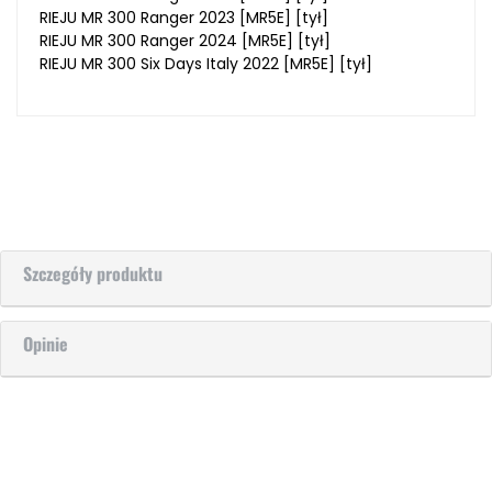
RIEJU MR 300 Ranger 2023 [MR5E] [tył]
RIEJU MR 300 Ranger 2024 [MR5E] [tył]
RIEJU MR 300 Six Days Italy 2022 [MR5E] [tył]
Szczegóły produktu
Opinie