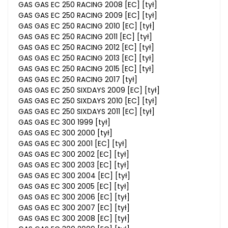
GAS GAS EC 250 RACING 2008 [EC] [tył]
GAS GAS EC 250 RACING 2009 [EC] [tył]
GAS GAS EC 250 RACING 2010 [EC] [tył]
GAS GAS EC 250 RACING 2011 [EC] [tył]
GAS GAS EC 250 RACING 2012 [EC] [tył]
GAS GAS EC 250 RACING 2013 [EC] [tył]
GAS GAS EC 250 RACING 2015 [EC] [tył]
GAS GAS EC 250 RACING 2017 [tył]
GAS GAS EC 250 SIXDAYS 2009 [EC] [tył]
GAS GAS EC 250 SIXDAYS 2010 [EC] [tył]
GAS GAS EC 250 SIXDAYS 2011 [EC] [tył]
GAS GAS EC 300 1999 [tył]
GAS GAS EC 300 2000 [tył]
GAS GAS EC 300 2001 [EC] [tył]
GAS GAS EC 300 2002 [EC] [tył]
GAS GAS EC 300 2003 [EC] [tył]
GAS GAS EC 300 2004 [EC] [tył]
GAS GAS EC 300 2005 [EC] [tył]
GAS GAS EC 300 2006 [EC] [tył]
GAS GAS EC 300 2007 [EC] [tył]
GAS GAS EC 300 2008 [EC] [tył]