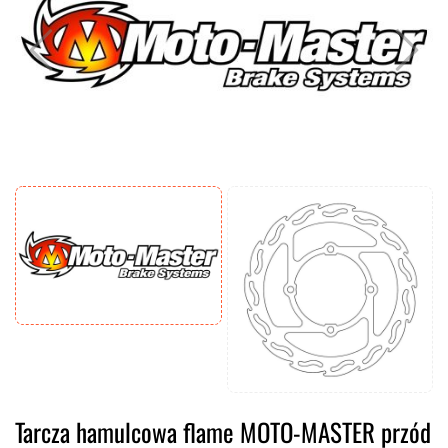
Tarcza hamulcowa flame MOTO-MASTER przód