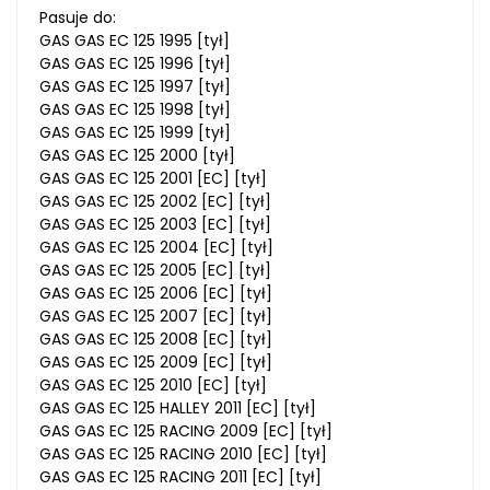
Pasuje do:
GAS GAS EC 125 1995 [tył]
GAS GAS EC 125 1996 [tył]
GAS GAS EC 125 1997 [tył]
GAS GAS EC 125 1998 [tył]
GAS GAS EC 125 1999 [tył]
GAS GAS EC 125 2000 [tył]
GAS GAS EC 125 2001 [EC] [tył]
GAS GAS EC 125 2002 [EC] [tył]
GAS GAS EC 125 2003 [EC] [tył]
GAS GAS EC 125 2004 [EC] [tył]
GAS GAS EC 125 2005 [EC] [tył]
GAS GAS EC 125 2006 [EC] [tył]
GAS GAS EC 125 2007 [EC] [tył]
GAS GAS EC 125 2008 [EC] [tył]
GAS GAS EC 125 2009 [EC] [tył]
GAS GAS EC 125 2010 [EC] [tył]
GAS GAS EC 125 HALLEY 2011 [EC] [tył]
GAS GAS EC 125 RACING 2009 [EC] [tył]
GAS GAS EC 125 RACING 2010 [EC] [tył]
GAS GAS EC 125 RACING 2011 [EC] [tył]