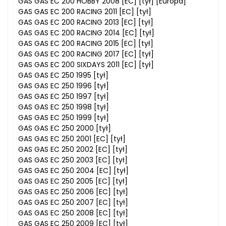
GAS GAS EC 200 HOBBY 2008 [EC] [tył] [Europa]
GAS GAS EC 200 RACING 2011 [EC] [tył]
GAS GAS EC 200 RACING 2013 [EC] [tył]
GAS GAS EC 200 RACING 2014 [EC] [tył]
GAS GAS EC 200 RACING 2015 [EC] [tył]
GAS GAS EC 200 RACING 2017 [EC] [tył]
GAS GAS EC 200 SIXDAYS 2011 [EC] [tył]
GAS GAS EC 250 1995 [tył]
GAS GAS EC 250 1996 [tył]
GAS GAS EC 250 1997 [tył]
GAS GAS EC 250 1998 [tył]
GAS GAS EC 250 1999 [tył]
GAS GAS EC 250 2000 [tył]
GAS GAS EC 250 2001 [EC] [tył]
GAS GAS EC 250 2002 [EC] [tył]
GAS GAS EC 250 2003 [EC] [tył]
GAS GAS EC 250 2004 [EC] [tył]
GAS GAS EC 250 2005 [EC] [tył]
GAS GAS EC 250 2006 [EC] [tył]
GAS GAS EC 250 2007 [EC] [tył]
GAS GAS EC 250 2008 [EC] [tył]
GAS GAS EC 250 2009 [EC] [tył]