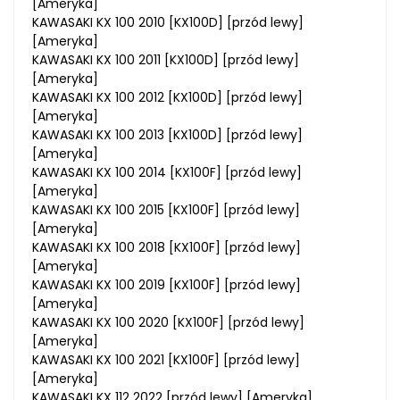
[Ameryka]
KAWASAKI KX 100 2010 [KX100D] [przód lewy]
[Ameryka]
KAWASAKI KX 100 2011 [KX100D] [przód lewy]
[Ameryka]
KAWASAKI KX 100 2012 [KX100D] [przód lewy]
[Ameryka]
KAWASAKI KX 100 2013 [KX100D] [przód lewy]
[Ameryka]
KAWASAKI KX 100 2014 [KX100F] [przód lewy]
[Ameryka]
KAWASAKI KX 100 2015 [KX100F] [przód lewy]
[Ameryka]
KAWASAKI KX 100 2018 [KX100F] [przód lewy]
[Ameryka]
KAWASAKI KX 100 2019 [KX100F] [przód lewy]
[Ameryka]
KAWASAKI KX 100 2020 [KX100F] [przód lewy]
[Ameryka]
KAWASAKI KX 100 2021 [KX100F] [przód lewy]
[Ameryka]
KAWASAKI KX 112 2022 [przód lewy] [Ameryka]