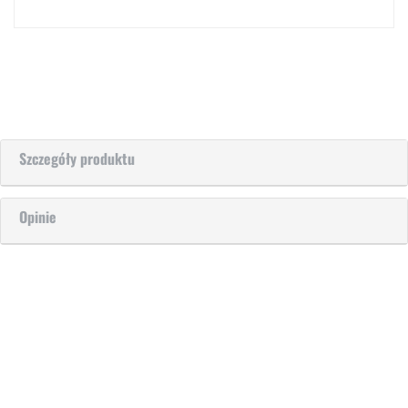
Szczegóły produktu
Opinie