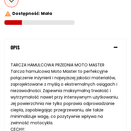

Dostępność: Mała
OPIS
TARCZA HAMULCOWA PRZEDNIA MOTO MASTER
Tarcza hamulcowa Moto Master to perfekcyjne
połączenie inżynierii i najwyższej jakości materiałów,
zaprojektowane z myślą o ekstremalnych osiągach i
niezawodności. Zapewnia maksymalną trwałość i
wytrzymałość nawet przy intensywnym użytkowaniu.
Jej powierzchnia nie tylko poprawia odprowadzanie
ciepła, zapobiegając przegrzewaniu, ale także
minimalizuje wagę, co pozytywnie wpływa na
zwinność motocykla.
CECHY: