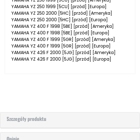
YAMAHA YZ 250 1999 [5CU] [przód] [Europa]
YAMAHA YZ 250 2000 [5HC] [przód] [Ameryka]
YAMAHA YZ 250 2000 [5HC] [przód] [Europa]
YAMAHA YZ 400 F 1998 [5BE] [przód] [Ameryka]
YAMAHA YZ 400 F 1998 [5BE] [przód] [Europa]
YAMAHA YZ 400 F 1999 [5GR] [przód] [Ameryka]
YAMAHA YZ 400 F 1999 [5GR] [przód] [Europa]
YAMAHA YZ 426 F 2000 [5JG] [przód] [Ameryka]
YAMAHA YZ 426 F 2000 [5JG] [przód] [Europa]
Szczegóły produktu
Opinie