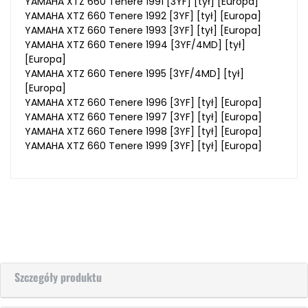
YAMAHA XTZ 660 Tenere 1991 [3YF] [tył] [Europa]
YAMAHA XTZ 660 Tenere 1992 [3YF] [tył] [Europa]
YAMAHA XTZ 660 Tenere 1993 [3YF] [tył] [Europa]
YAMAHA XTZ 660 Tenere 1994 [3YF/4MD] [tył]
[Europa]
YAMAHA XTZ 660 Tenere 1995 [3YF/4MD] [tył]
[Europa]
YAMAHA XTZ 660 Tenere 1996 [3YF] [tył] [Europa]
YAMAHA XTZ 660 Tenere 1997 [3YF] [tył] [Europa]
YAMAHA XTZ 660 Tenere 1998 [3YF] [tył] [Europa]
YAMAHA XTZ 660 Tenere 1999 [3YF] [tył] [Europa]
Szczegóły produktu