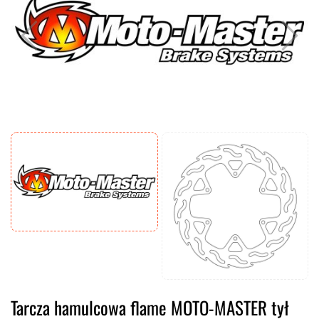
Tarcza hamulcowa flame MOTO-MASTER tył