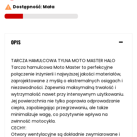

Dostępność: Mała
OPIS
TARCZA HAMULCOWA TYLNA MOTO MASTER HALO
Tarcza hamulcowa Moto Master to perfekcyjne
połączenie inżynierii i najwyższej jakości materiałów,
zaprojektowane z myślą o ekstremalnych osiągach i
niezawodności. Zapewnia maksymalną trwałość i
wytrzymałość nawet przy intensywnym użytkowaniu.
Jej powierzchnia nie tylko poprawia odprowadzanie
ciepła, zapobiegając przegrzewaniu, ale także
minimalizuje wagę, co pozytywnie wpływa na
zwinność motocykla.
CECHY:
Otwory wentylacyjne są dokładnie zwymiarowane i