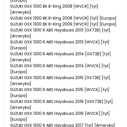
[Europa]
SUZUKI GSX 1300 BK B-King 2008 [WVCR] [tył]
[Ameryka]
SUZUKI GSX 1300 BK B-King 2008 [WVCR] [tył] [Europa]
SUZUKI GSX 1300 BK B-King 2009 [WVCR] [tył] [Europa]
SUZUKI GSX 1300 R ABS Hayabusa 2013 [GX72B] [tył]
[Ameryka]
SUZUKI GSX 1300 R ABS Hayabusa 2013 [WVCK] [tył]
[Europa]
SUZUKI GSX 1300 R ABS Hayabusa 2014 [GX72B] [tył]
[Ameryka]
SUZUKI GSX 1300 R ABS Hayabusa 2014 [WVCK] [tył]
[Europa]
SUZUKI GSX 1300 R ABS Hayabusa 2015 [GX72B] [tył]
[Ameryka]
SUZUKI GSX 1300 R ABS Hayabusa 2015 [WVCK] [tył]
[Europa]
SUZUKI GSX 1300 R ABS Hayabusa 2016 [GSX72B] [tył]
[Ameryka]
SUZUKI GSX 1300 R ABS Hayabusa 2016 [WVCK] [tył]
[Europa]
SUZUKI GSX 1300 R ABS Hayabusa 2017 [tył] [Ameryka]