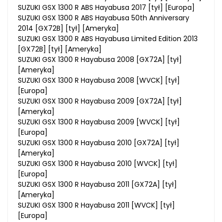
SUZUKI GSX 1300 R ABS Hayabusa 2017 [tył] [Europa]
SUZUKI GSX 1300 R ABS Hayabusa 50th Anniversary
2014 [GX72B] [tył] [Ameryka]
SUZUKI GSX 1300 R ABS Hayabusa Limited Edition 2013
[GX72B] [tył] [Ameryka]
SUZUKI GSX 1300 R Hayabusa 2008 [GX72A] [tył]
[Ameryka]
SUZUKI GSX 1300 R Hayabusa 2008 [WVCK] [tył]
[Europa]
SUZUKI GSX 1300 R Hayabusa 2009 [GX72A] [tył]
[Ameryka]
SUZUKI GSX 1300 R Hayabusa 2009 [WVCK] [tył]
[Europa]
SUZUKI GSX 1300 R Hayabusa 2010 [GX72A] [tył]
[Ameryka]
SUZUKI GSX 1300 R Hayabusa 2010 [WVCK] [tył]
[Europa]
SUZUKI GSX 1300 R Hayabusa 2011 [GX72A] [tył]
[Ameryka]
SUZUKI GSX 1300 R Hayabusa 2011 [WVCK] [tył]
[Europa]