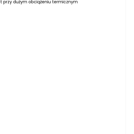
et przy dużym obciążeniu termicznym