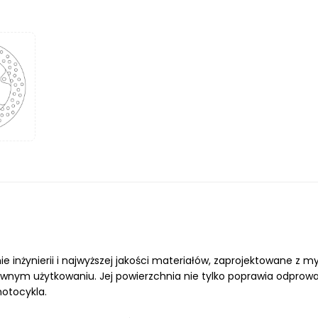
inżynierii i najwyższej jakości materiałów, zaprojektowane z 
nym użytkowaniu. Jej powierzchnia nie tylko poprawia odprowad
otocykla.