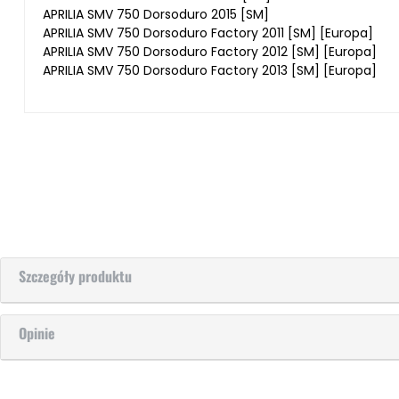
APRILIA SMV 750 Dorsoduro 2015 [SM]
APRILIA SMV 750 Dorsoduro Factory 2011 [SM] [Europa]
APRILIA SMV 750 Dorsoduro Factory 2012 [SM] [Europa]
APRILIA SMV 750 Dorsoduro Factory 2013 [SM] [Europa]
Szczegóły produktu
Opinie