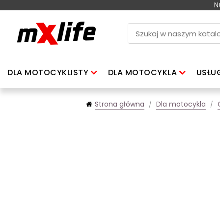
N
DLA MOTOCYKLISTY
DLA MOTOCYKLA
USŁU
Strona główna
Dla motocykla