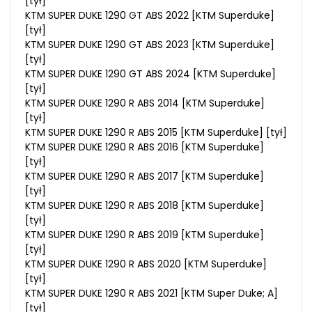
[tył]
KTM SUPER DUKE 1290 GT ABS 2022 [KTM Superduke]
[tył]
KTM SUPER DUKE 1290 GT ABS 2023 [KTM Superduke]
[tył]
KTM SUPER DUKE 1290 GT ABS 2024 [KTM Superduke]
[tył]
KTM SUPER DUKE 1290 R ABS 2014 [KTM Superduke]
[tył]
KTM SUPER DUKE 1290 R ABS 2015 [KTM Superduke] [tył]
KTM SUPER DUKE 1290 R ABS 2016 [KTM Superduke]
[tył]
KTM SUPER DUKE 1290 R ABS 2017 [KTM Superduke]
[tył]
KTM SUPER DUKE 1290 R ABS 2018 [KTM Superduke]
[tył]
KTM SUPER DUKE 1290 R ABS 2019 [KTM Superduke]
[tył]
KTM SUPER DUKE 1290 R ABS 2020 [KTM Superduke]
[tył]
KTM SUPER DUKE 1290 R ABS 2021 [KTM Super Duke; A]
[tył]