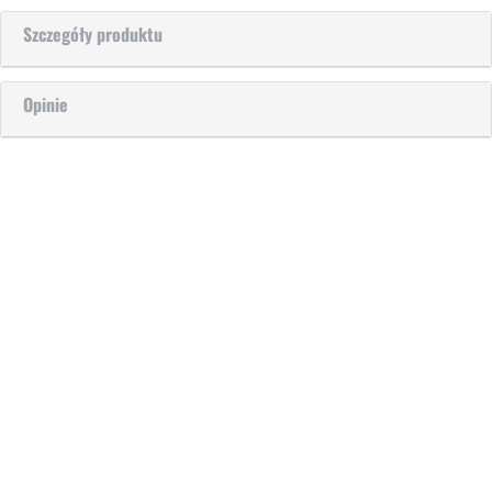
Szczegóły produktu
Opinie