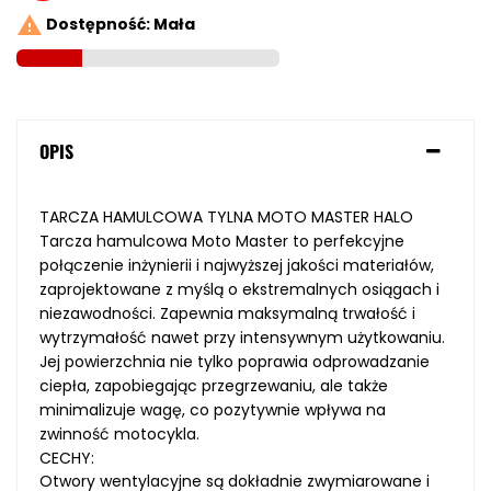

Dostępność: Mała
OPIS
TARCZA HAMULCOWA TYLNA MOTO MASTER HALO
Tarcza hamulcowa Moto Master to perfekcyjne
połączenie inżynierii i najwyższej jakości materiałów,
zaprojektowane z myślą o ekstremalnych osiągach i
niezawodności. Zapewnia maksymalną trwałość i
wytrzymałość nawet przy intensywnym użytkowaniu.
Jej powierzchnia nie tylko poprawia odprowadzanie
ciepła, zapobiegając przegrzewaniu, ale także
minimalizuje wagę, co pozytywnie wpływa na
zwinność motocykla.
CECHY:
Otwory wentylacyjne są dokładnie zwymiarowane i