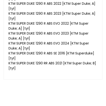
KTM SUPER DUKE 1290 R ABS 2022 [KTM Super Duke; A]
[tył]
KTM SUPER DUKE 1290 R ABS 2023 [KTM Super Duke; A]
[tył]
KTM SUPER DUKE 1290 R ABS EVO 2022 [KTM Super
Duke; A] [tył]
KTM SUPER DUKE 1290 R ABS EVO 2023 [KTM Super
Duke; A] [tył]
KTM SUPER DUKE 1290 R ABS EVO 2024 [KTM Super
Duke; A] [tył]
KTM SUPER DUKE 1290 R ABS SE 2016 [KTM Superduke]
[tył]
KTM SUPER DUKE 1290 RR ABS 2021 [KTM Super Duke; B]
[tył]