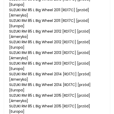
[Europa]
SUZUKI RM 85 L Big Wheel 2011 [RD17C] [przód]
[Ameryka]
SUZUKI RM 85 L Big Wheel 2011 [RD17C] [przód]
[Europa]
SUZUKI RM 85 L Big Wheel 2012 [RD17C] [przód]
[Ameryka]
SUZUKI RM 85 L Big Wheel 2012 [RD17C] [przód]
[Europa]
SUZUKI RM 85 L Big Wheel 2013 [RD17C] [przód]
[Ameryka]
SUZUKI RM 85 L Big Wheel 2013 [RD17C] [przód]
[Europa]
SUZUKI RM 85 L Big Wheel 2014 [RD17C] [przód]
[Ameryka]
SUZUKI RM 85 L Big Wheel 2014 [RD17C] [przód]
[Europa]
SUZUKI RM 85 L Big Wheel 2015 [RD17C] [przód]
[Ameryka]
SUZUKI RM 85 L Big Wheel 2015 [RD17C] [przód]
[Europa]