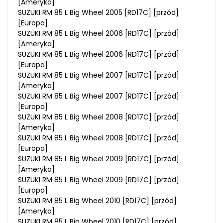
[Ameryka]
SUZUKI RM 85 L Big Wheel 2005 [RD17C] [przód]
[Europa]
SUZUKI RM 85 L Big Wheel 2006 [RD17C] [przód]
[Ameryka]
SUZUKI RM 85 L Big Wheel 2006 [RD17C] [przód]
[Europa]
SUZUKI RM 85 L Big Wheel 2007 [RD17C] [przód]
[Ameryka]
SUZUKI RM 85 L Big Wheel 2007 [RD17C] [przód]
[Europa]
SUZUKI RM 85 L Big Wheel 2008 [RD17C] [przód]
[Ameryka]
SUZUKI RM 85 L Big Wheel 2008 [RD17C] [przód]
[Europa]
SUZUKI RM 85 L Big Wheel 2009 [RD17C] [przód]
[Ameryka]
SUZUKI RM 85 L Big Wheel 2009 [RD17C] [przód]
[Europa]
SUZUKI RM 85 L Big Wheel 2010 [RD17C] [przód]
[Ameryka]
SUZUKI RM 85 L Big Wheel 2010 [RD17C] [przód]