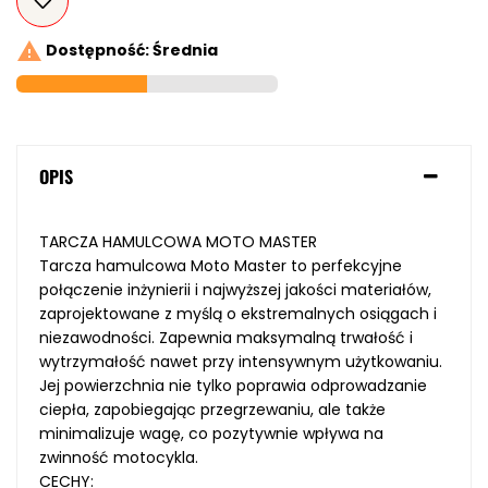

Dostępność: Średnia
OPIS
TARCZA HAMULCOWA MOTO MASTER
Tarcza hamulcowa Moto Master to perfekcyjne
połączenie inżynierii i najwyższej jakości materiałów,
zaprojektowane z myślą o ekstremalnych osiągach i
niezawodności. Zapewnia maksymalną trwałość i
wytrzymałość nawet przy intensywnym użytkowaniu.
Jej powierzchnia nie tylko poprawia odprowadzanie
ciepła, zapobiegając przegrzewaniu, ale także
minimalizuje wagę, co pozytywnie wpływa na
zwinność motocykla.
CECHY: