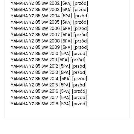
YAMAHA YZ 85 SW 2002 [5PA] [przód]
YAMAHA YZ 85 SW 2003 [5PA] [przód]
YAMAHA YZ 85 SW 2004 [5PA] [przód]
YAMAHA YZ 85 SW 2005 [5PA] [przód]
YAMAHA YZ 85 SW 2006 [5PA] [przód]
YAMAHA YZ 85 SW 2007 [5PA] [przód]
YAMAHA YZ 85 SW 2008 [5PA] [przód]
YAMAHA YZ 85 SW 2009 [5PA] [przód]
YAMAHA YZ 85 SW 2010 [5PA] [przód]
YAMAHA YZ 85 SW 2011 [5PA] [przód]
YAMAHA YZ 85 SW 2012 [5PA] [przód]
YAMAHA YZ 85 SW 2013 [5PA] [przód]
YAMAHA YZ 85 SW 2014 [5PA] [przód]
YAMAHA YZ 85 SW 2015 [5PA] [przód]
YAMAHA YZ 85 SW 2016 [5PA] [przód]
YAMAHA YZ 85 SW 2017 [5PA] [przód]
YAMAHA YZ 85 SW 2018 [5PA] [przód]