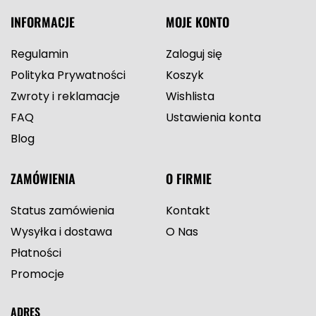
INFORMACJE
MOJE KONTO
Regulamin
Zaloguj się
Polityka Prywatności
Koszyk
Zwroty i reklamacje
Wishlista
FAQ
Ustawienia konta
Blog
ZAMÓWIENIA
O FIRMIE
Status zamówienia
Kontakt
Wysyłka i dostawa
O Nas
Płatności
Promocje
ADRES