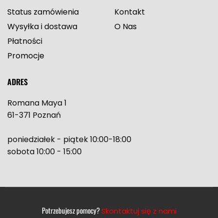
Status zamówienia
Kontakt
Wysyłka i dostawa
O Nas
Płatności
Promocje
ADRES
Romana Maya 1
61-371 Poznań
poniedziałek - piątek 10:00-18:00
sobota 10:00 - 15:00
Potrzebujesz pomocy?
Skontaktuj się z nami