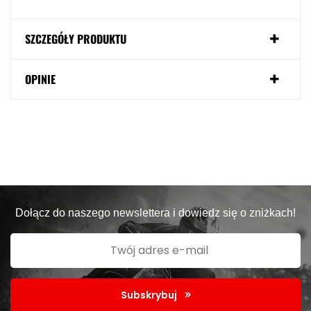
SZCZEGÓŁY PRODUKTU
OPINIE
Dołącz do naszego newslettera i dowiedz się o zniżkach!
Subskrybuj