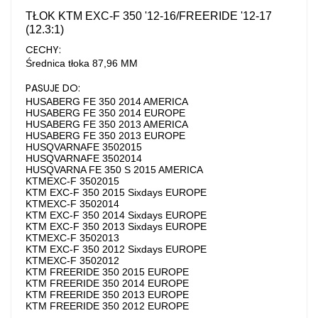
TŁOK KTM EXC-F 350 '12-16/FREERIDE '12-17
(12.3:1)
CECHY:
Średnica tłoka
87,96 MM
PASUJE DO:
HUSABERG FE 350 2014 AMERICA
HUSABERG FE 350 2014 EUROPE
HUSABERG FE 350 2013 AMERICA
HUSABERG FE 350 2013 EUROPE
HUSQVARNAFE 3502015
HUSQVARNAFE 3502014
HUSQVARNA FE 350 S 2015 AMERICA
KTMEXC-F 3502015
KTM EXC-F 350 2015 Sixdays EUROPE
KTMEXC-F 3502014
KTM EXC-F 350 2014 Sixdays EUROPE
KTM EXC-F 350 2013 Sixdays EUROPE
KTMEXC-F 3502013
KTM EXC-F 350 2012 Sixdays EUROPE
KTMEXC-F 3502012
KTM FREERIDE 350 2015 EUROPE
KTM FREERIDE 350 2014 EUROPE
KTM FREERIDE 350 2013 EUROPE
KTM FREERIDE 350 2012 EUROPE