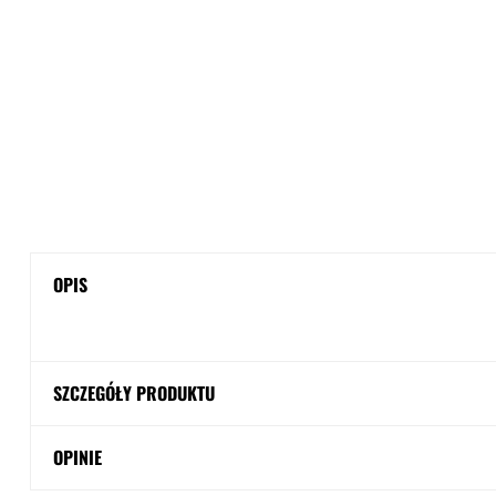
OPIS
SZCZEGÓŁY PRODUKTU
OPINIE