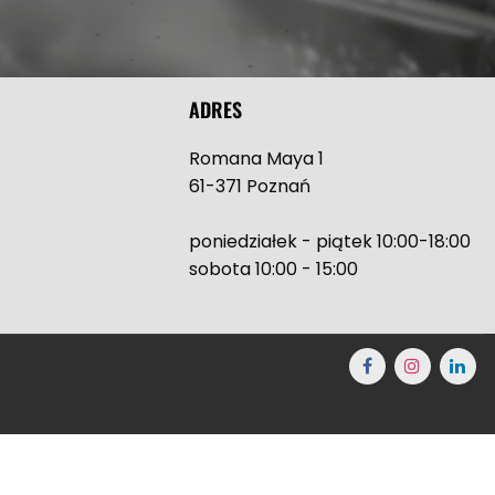
ADRES
Romana Maya 1
61-371 Poznań
poniedziałek - piątek 10:00-18:00
sobota 10:00 - 15:00