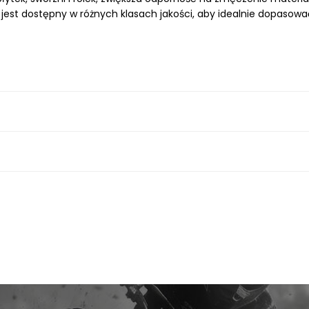
jest dostępny w różnych klasach jakości, aby idealnie dopasowa