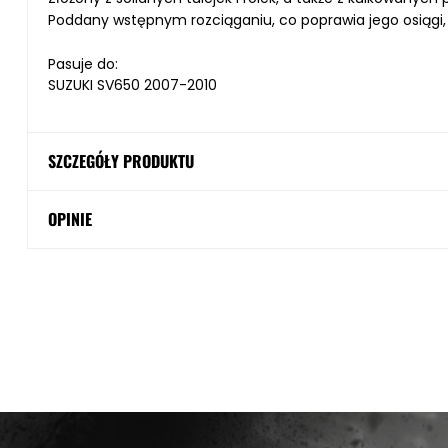
Poddany wstępnym rozciąganiu, co poprawia jego osiągi, 
Pasuje do:
SUZUKI SV650 2007-2010
SZCZEGÓŁY PRODUKTU
OPINIE