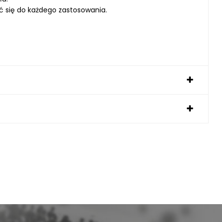
ć się do każdego zastosowania.