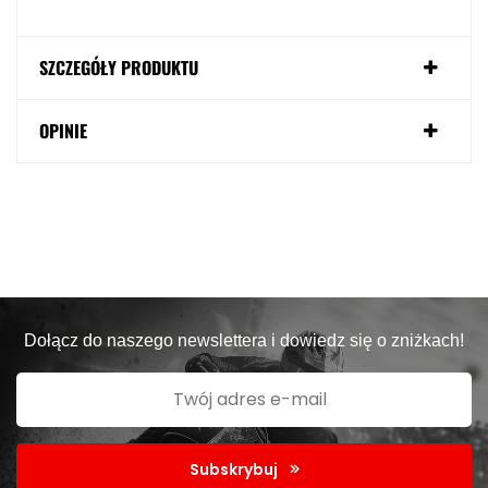
SZCZEGÓŁY PRODUKTU
OPINIE
Dołącz do naszego newslettera i dowiedz się o zniżkach!
Subskrybuj