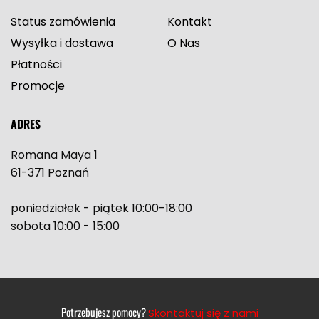
Status zamówienia
Kontakt
Wysyłka i dostawa
O Nas
Płatności
Promocje
ADRES
Romana Maya 1
61-371 Poznań
poniedziałek - piątek 10:00-18:00
sobota 10:00 - 15:00
Potrzebujesz pomocy?
Skontaktuj się z nami