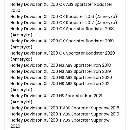
Harley Davidson XL 1200 CX ABS Sportster Roadster
2020
Harley Davidson XL 1200 CX Roadster 2016 (Ameryka)
Harley Davidson XL 1200 CX Roadster 2017 (Ameryka)
Harley Davidson XL 1200 CX Sportster Roadster 2018
(Ameryka)
Harley Davidson XL 1200 CX Sportster Roadster 2019
(Ameryka)
Harley Davidson XL 1200 CX Sportster Roadster 2020
(Ameryka)
Harley Davidson XL 1200 NS ABS Sportster Iron 2018
Harley Davidson XL 1200 NS ABS Sportster Iron 2019
Harley Davidson XL 1200 NS ABS Sportster Iron 2020
Harley Davidson XL 1200 NS ABS Sportster Iron 2021
(Ameryka)
Harley Davidson XL 1200 NS Sportster Iron 2021
(Ameryka)
Harley Davidson XL 1200 T ABS Sportster Superlow 2018
Harley Davidson XL 1200 T ABS Sportster Superlow 2019
Harley Davidson XL 1200 T ABS Sportster Superlow
2020