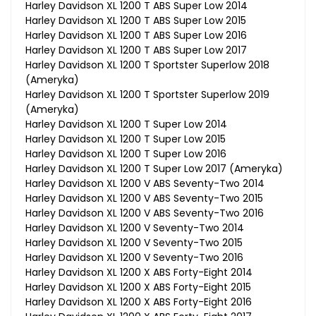
Harley Davidson XL 1200 T ABS Super Low 2014
Harley Davidson XL 1200 T ABS Super Low 2015
Harley Davidson XL 1200 T ABS Super Low 2016
Harley Davidson XL 1200 T ABS Super Low 2017
Harley Davidson XL 1200 T Sportster Superlow 2018
(Ameryka)
Harley Davidson XL 1200 T Sportster Superlow 2019
(Ameryka)
Harley Davidson XL 1200 T Super Low 2014
Harley Davidson XL 1200 T Super Low 2015
Harley Davidson XL 1200 T Super Low 2016
Harley Davidson XL 1200 T Super Low 2017 (Ameryka)
Harley Davidson XL 1200 V ABS Seventy-Two 2014
Harley Davidson XL 1200 V ABS Seventy-Two 2015
Harley Davidson XL 1200 V ABS Seventy-Two 2016
Harley Davidson XL 1200 V Seventy-Two 2014
Harley Davidson XL 1200 V Seventy-Two 2015
Harley Davidson XL 1200 V Seventy-Two 2016
Harley Davidson XL 1200 X ABS Forty-Eight 2014
Harley Davidson XL 1200 X ABS Forty-Eight 2015
Harley Davidson XL 1200 X ABS Forty-Eight 2016