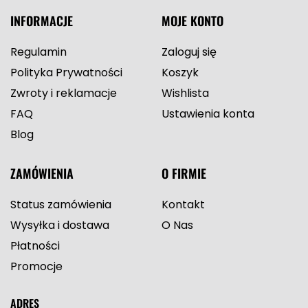
INFORMACJE
MOJE KONTO
Regulamin
Zaloguj się
Polityka Prywatności
Koszyk
Zwroty i reklamacje
Wishlista
FAQ
Ustawienia konta
Blog
ZAMÓWIENIA
O FIRMIE
Status zamówienia
Kontakt
Wysyłka i dostawa
O Nas
Płatności
Promocje
ADRES