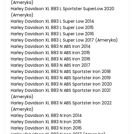
(Ameryka)
Harley Davidson XL 883 L Sportster SuperLow 2020
(Ameryka)
Harley Davidson XL 883 L Super Low 2014
Harley Davidson XL 883 L Super Low 2015
Harley Davidson XL 883 L Super Low 2016
Harley Davidson XL 883 L Super Low 2017 (Ameryka)
Harley Davidson XL 883 N ABS Iron 2014
Harley Davidson XL 883 N ABS Iron 2015
Harley Davidson XL 883 N ABS Iron 2016
Harley Davidson XL 883 N ABS Iron 2017
Harley Davidson XL 883 N ABS Sportster Iron 2018
Harley Davidson XL 883 N ABS Sportster Iron 2019
Harley Davidson XL 883 N ABS Sportster Iron 2020
Harley Davidson XL 883 N ABS Sportster Iron 2021
(Ameryka)
Harley Davidson XL 883 N ABS Sportster Iron 2022
(Ameryka)
Harley Davidson XL 883 N Iron 2014
Harley Davidson XL 883 N Iron 2015
Harley Davidson XL 883 N Iron 2016