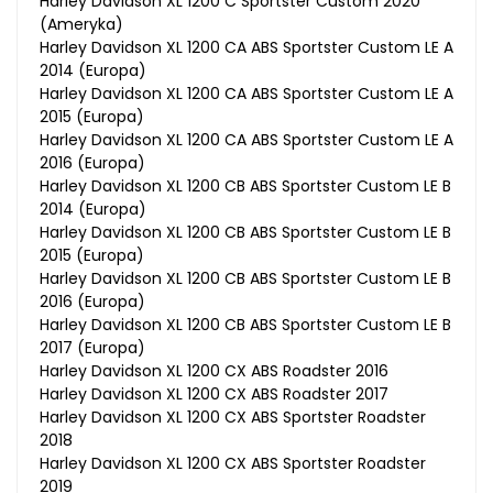
Harley Davidson XL 1200 C Sportster Custom 2020
(Ameryka)
Harley Davidson XL 1200 CA ABS Sportster Custom LE A
2014 (Europa)
Harley Davidson XL 1200 CA ABS Sportster Custom LE A
2015 (Europa)
Harley Davidson XL 1200 CA ABS Sportster Custom LE A
2016 (Europa)
Harley Davidson XL 1200 CB ABS Sportster Custom LE B
2014 (Europa)
Harley Davidson XL 1200 CB ABS Sportster Custom LE B
2015 (Europa)
Harley Davidson XL 1200 CB ABS Sportster Custom LE B
2016 (Europa)
Harley Davidson XL 1200 CB ABS Sportster Custom LE B
2017 (Europa)
Harley Davidson XL 1200 CX ABS Roadster 2016
Harley Davidson XL 1200 CX ABS Roadster 2017
Harley Davidson XL 1200 CX ABS Sportster Roadster
2018
Harley Davidson XL 1200 CX ABS Sportster Roadster
2019