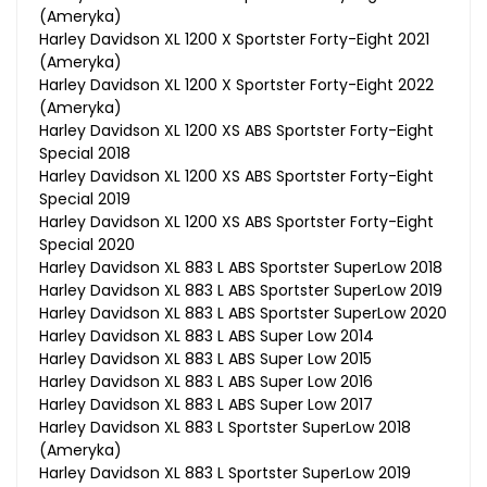
(Ameryka)
Harley Davidson XL 1200 X Sportster Forty-Eight 2021
(Ameryka)
Harley Davidson XL 1200 X Sportster Forty-Eight 2022
(Ameryka)
Harley Davidson XL 1200 XS ABS Sportster Forty-Eight
Special 2018
Harley Davidson XL 1200 XS ABS Sportster Forty-Eight
Special 2019
Harley Davidson XL 1200 XS ABS Sportster Forty-Eight
Special 2020
Harley Davidson XL 883 L ABS Sportster SuperLow 2018
Harley Davidson XL 883 L ABS Sportster SuperLow 2019
Harley Davidson XL 883 L ABS Sportster SuperLow 2020
Harley Davidson XL 883 L ABS Super Low 2014
Harley Davidson XL 883 L ABS Super Low 2015
Harley Davidson XL 883 L ABS Super Low 2016
Harley Davidson XL 883 L ABS Super Low 2017
Harley Davidson XL 883 L Sportster SuperLow 2018
(Ameryka)
Harley Davidson XL 883 L Sportster SuperLow 2019