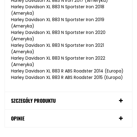
Harley Davidson XL 883 N Iron 2017 (Ameryka)
Harley Davidson XL 883 N Sportster Iron 2018
(Ameryka)
Harley Davidson XL 883 N Sportster Iron 2019
(Ameryka)
Harley Davidson XL 883 N Sportster Iron 2020
(Ameryka)
Harley Davidson XL 883 N Sportster Iron 2021
(Ameryka)
Harley Davidson XL 883 N Sportster Iron 2022
(Ameryka)
Harley Davidson XL 883 R ABS Roadster 2014 (Europa)
Harley Davidson XL 883 R ABS Roadster 2015 (Europa)
SZCZEGÓŁY PRODUKTU
OPINIE