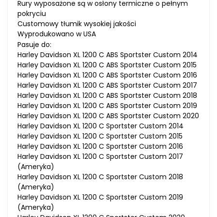
Rury wyposażone są w osłony termiczne o pełnym
pokryciu
Customowy tłumik wysokiej jakości
Wyprodukowano w USA
Pasuje do:
Harley Davidson XL 1200 C ABS Sportster Custom 2014
Harley Davidson XL 1200 C ABS Sportster Custom 2015
Harley Davidson XL 1200 C ABS Sportster Custom 2016
Harley Davidson XL 1200 C ABS Sportster Custom 2017
Harley Davidson XL 1200 C ABS Sportster Custom 2018
Harley Davidson XL 1200 C ABS Sportster Custom 2019
Harley Davidson XL 1200 C ABS Sportster Custom 2020
Harley Davidson XL 1200 C Sportster Custom 2014
Harley Davidson XL 1200 C Sportster Custom 2015
Harley Davidson XL 1200 C Sportster Custom 2016
Harley Davidson XL 1200 C Sportster Custom 2017
(Ameryka)
Harley Davidson XL 1200 C Sportster Custom 2018
(Ameryka)
Harley Davidson XL 1200 C Sportster Custom 2019
(Ameryka)