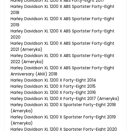
Harley Davidson XL 1200 X ABS Forty-Eight 2017
Harley Davidson XL 1200 X ABS Sportster Forty-Eight
2018
Harley Davidson XL 1200 X ABS Sportster Forty-Eight
2019
Harley Davidson XL 1200 X ABS Sportster Forty-Eight
2020
Harley Davidson XL 1200 X ABS Sportster Forty-Eight
2021 (Ameryka)
Harley Davidson XL 1200 X ABS Sportster Forty-Eight
2022 (Ameryka)
Harley Davidson XL 1200 X ABS Sportster Forty-Eight
Anniversary (ANX) 2018
Harley Davidson XL 1200 X Forty-Eight 2014
Harley Davidson XL 1200 X Forty-Eight 2015
Harley Davidson XL 1200 X Forty-Eight 2016
Harley Davidson XL 1200 X Forty-Eight 2017 (Ameryka)
Harley Davidson XL 1200 X Sportster Forty-Eight 2018
(Ameryka)
Harley Davidson XL 1200 X Sportster Forty-Eight 2019
(Ameryka)
Harley Davidson XL 1200 X Sportster Forty-Eight 2020