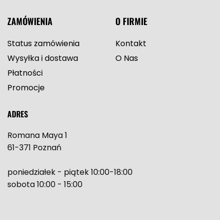
ZAMÓWIENIA
O FIRMIE
Status zamówienia
Kontakt
Wysyłka i dostawa
O Nas
Płatności
Promocje
ADRES
Romana Maya 1
61-371 Poznań
poniedziałek - piątek 10:00-18:00
sobota 10:00 - 15:00