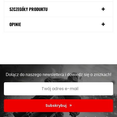
SZCZEGÓŁY PRODUKTU
OPINIE
Dołącz do naszego newslettera i dowiedz się o zniżkach!
Subskrybuj