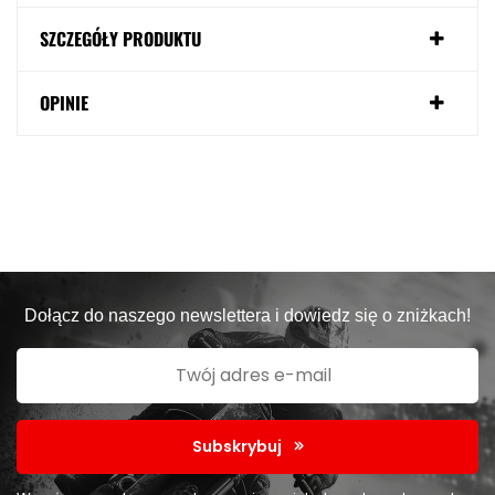
SZCZEGÓŁY PRODUKTU
OPINIE
Dołącz do naszego newslettera i dowiedz się o zniżkach!
Subskrybuj