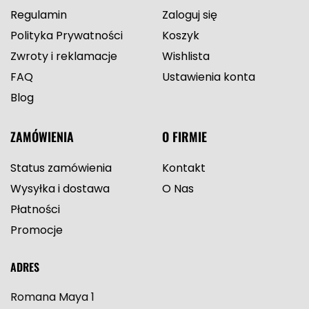
Regulamin
Zaloguj się
Polityka Prywatności
Koszyk
Zwroty i reklamacje
Wishlista
FAQ
Ustawienia konta
Blog
ZAMÓWIENIA
O FIRMIE
Status zamówienia
Kontakt
Wysyłka i dostawa
O Nas
Płatności
Promocje
ADRES
Romana Maya 1