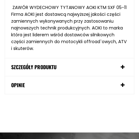
ZAWÓR WYDECHOWY TYTANOWY AOKI KTM SXF 05-11
Firma AOKI jest dostawcą najwyższej jakości części
zamiennych wykonywanych przy zastosowaniu
najnowszych technik produkcyjnych. AOKI to marka
która jest liderem wśród dostawców silnikowych
części zamiennych do motocykli offroad`owych, ATV
i skuterów.
SZCZEGÓŁY PRODUKTU
OPINIE