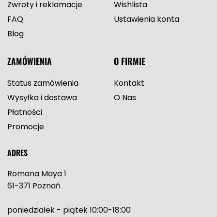
Zwroty i reklamacje
Wishlista
FAQ
Ustawienia konta
Blog
ZAMÓWIENIA
O FIRMIE
Status zamówienia
Kontakt
Wysyłka i dostawa
O Nas
Płatności
Promocje
ADRES
Romana Maya 1
61-371 Poznań
poniedziałek - piątek 10:00-18:00