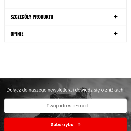
SZCZEGÓŁY PRODUKTU
OPINIE
Dołącz do naszego newslettera i dowiedz się o zniżkach!
Subskrybuj