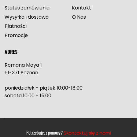
Status zamówienia
Kontakt
Wysyłka i dostawa
O Nas
Płatności
Promocje
ADRES
Romana Maya 1
61-371 Poznań
poniedziałek - piątek 10:00-18:00
sobota 10:00 - 15:00
Potrzebujesz pomocy?
Skontaktuj się z nami