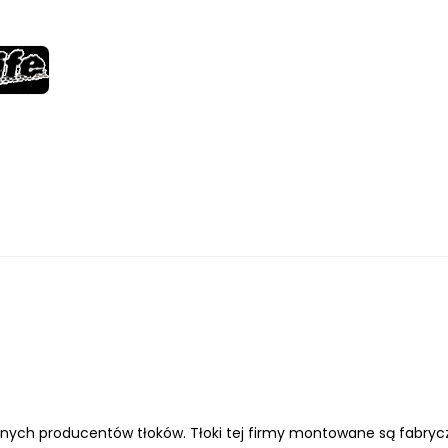
wanych producentów tłoków. Tłoki tej firmy montowane są fabryc