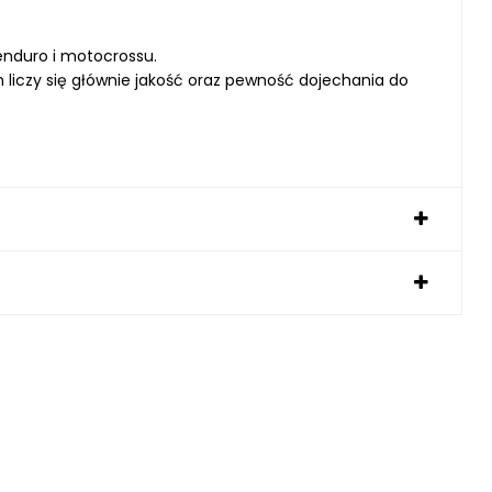
enduro i motocrossu.
 liczy się głównie jakość oraz pewność dojechania do