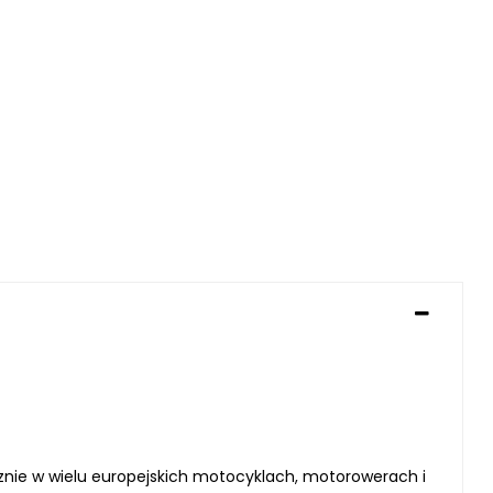
znie w wielu europejskich motocyklach, motorowerach i