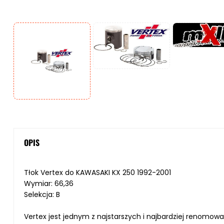
OPIS
Tłok Vertex do KAWASAKI KX 250 1992-2001
Wymiar: 66,36
Selekcja: B
Vertex jest jednym z najstarszych i najbardziej renomo