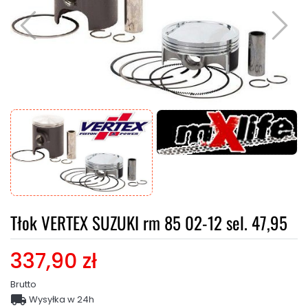
Tłok VERTEX SUZUKI rm 85 02-12 sel. 47,95
337,90 zł
Brutto

Wysyłka w 24h