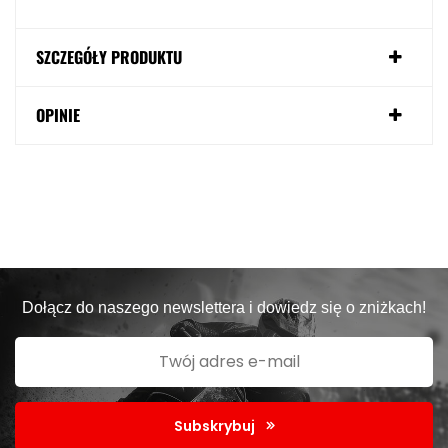
SZCZEGÓŁY PRODUKTU
OPINIE
Dołącz do naszego newslettera i dowiedz się o zniżkach!
Subskrybuj