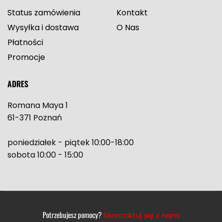
Status zamówienia
Kontakt
Wysyłka i dostawa
O Nas
Płatności
Promocje
ADRES
Romana Maya 1
61-371 Poznań
poniedziałek - piątek 10:00-18:00
sobota 10:00 - 15:00
Potrzebujesz pomocy?
Skontaktuj się z nami