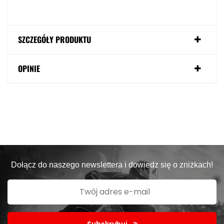
SZCZEGÓŁY PRODUKTU
OPINIE
Dołącz do naszego newslettera i dowiedz się o zniżkach!
Subskrybuj