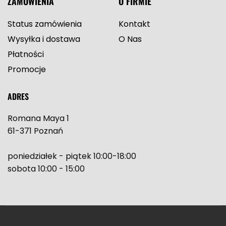
ZAMÓWIENIA
O FIRMIE
Status zamówienia
Kontakt
Wysyłka i dostawa
O Nas
Płatności
Promocje
ADRES
Romana Maya 1
61-371 Poznań
poniedziałek - piątek 10:00-18:00
sobota 10:00 - 15:00