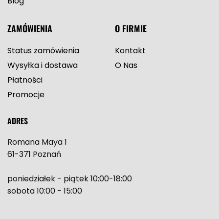
Blog
ZAMÓWIENIA
O FIRMIE
Status zamówienia
Kontakt
Wysyłka i dostawa
O Nas
Płatności
Promocje
ADRES
Romana Maya 1
61-371 Poznań
poniedziałek - piątek 10:00-18:00
sobota 10:00 - 15:00