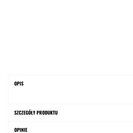
OPIS
SZCZEGÓŁY PRODUKTU
OPINIE