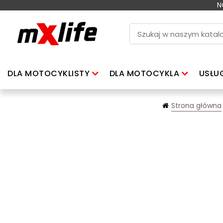
N
DLA MOTOCYKLISTY
DLA MOTOCYKLA
USŁU
Strona główna