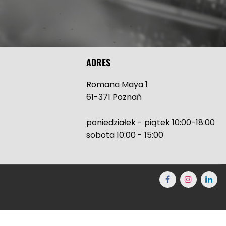
ADRES
Romana Maya 1
61-371 Poznań
poniedziałek - piątek 10:00-18:00
sobota 10:00 - 15:00