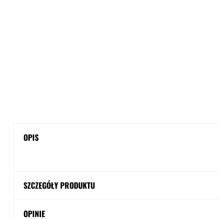
OPIS
SZCZEGÓŁY PRODUKTU
OPINIE