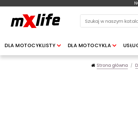
N
DLA MOTOCYKLISTY
DLA MOTOCYKLA
USŁU
Strona główna
D