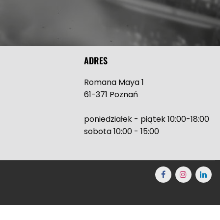
ADRES
Romana Maya 1
61-371 Poznań
poniedziałek - piątek 10:00-18:00
sobota 10:00 - 15:00