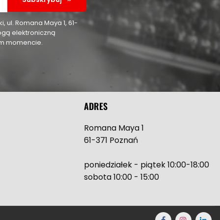
 ul. Romana Maya 1, 61-
ogą elektroniczną
nym momencie.
ADRES
Romana Maya 1
61-371 Poznań
poniedziałek - piątek 10:00-18:00
sobota 10:00 - 15:00