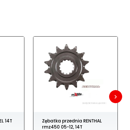
Zębatka przednia RENTHAL
rmz450 05-12, 14T