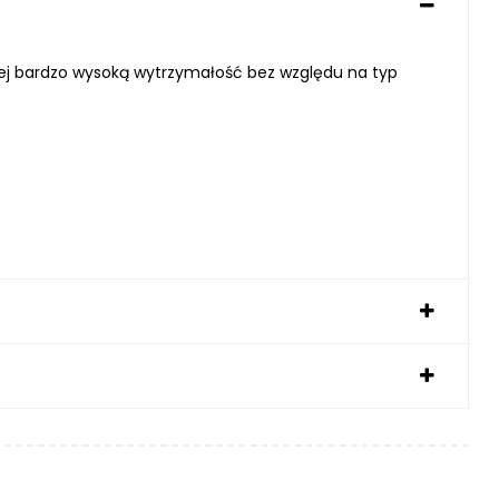
ącej bardzo wysoką wytrzymałość bez względu na typ