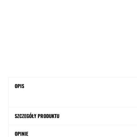
OPIS
SZCZEGÓŁY PRODUKTU
OPINIE