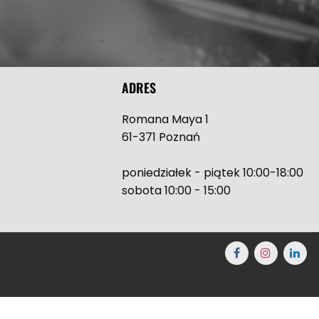
ADRES
Romana Maya 1
61-371 Poznań
poniedziałek - piątek 10:00-18:00
sobota 10:00 - 15:00