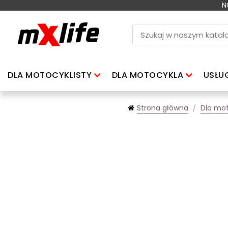
N
DLA MOTOCYKLISTY
DLA MOTOCYKLA
USŁU
Strona główna
Dla mot