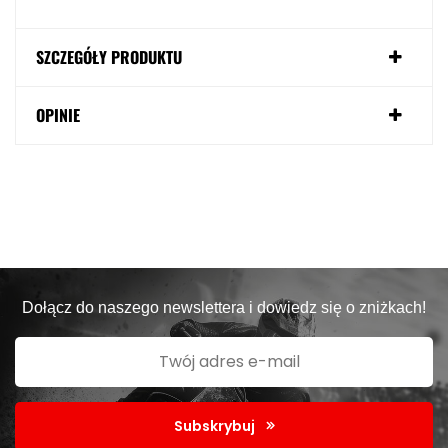
SZCZEGÓŁY PRODUKTU
OPINIE
Dołącz do naszego newslettera i dowiedz się o zniżkach!
Subskrybuj