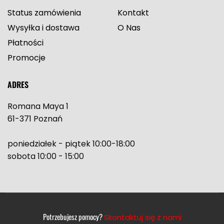
Status zamówienia
Kontakt
Wysyłka i dostawa
O Nas
Płatności
Promocje
ADRES
Romana Maya 1
61-371 Poznań
poniedziałek - piątek 10:00-18:00
sobota 10:00 - 15:00
Potrzebujesz pomocy?
Skontaktuj się z nami