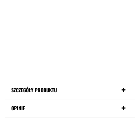
SZCZEGÓŁY PRODUKTU
OPINIE