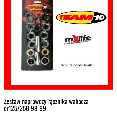
Zestaw naprawczy łącznika wahacza
cr125/250 98-99