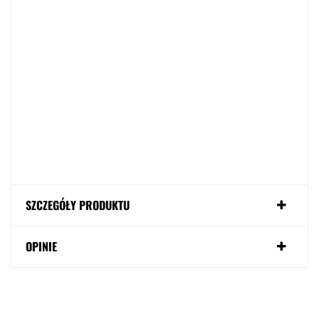
SZCZEGÓŁY PRODUKTU
OPINIE