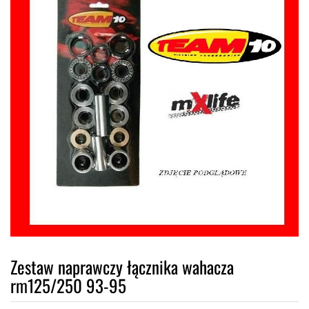
Zestaw naprawczy łącznika wahacza
rm125/250 93-95