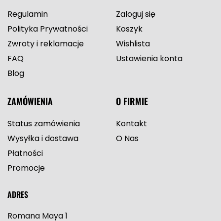
Regulamin
Zaloguj się
Polityka Prywatności
Koszyk
Zwroty i reklamacje
Wishlista
FAQ
Ustawienia konta
Blog
ZAMÓWIENIA
O FIRMIE
Status zamówienia
Kontakt
Wysyłka i dostawa
O Nas
Płatności
Promocje
ADRES
Romana Maya 1