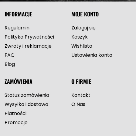
INFORMACJE
MOJE KONTO
Regulamin
Zaloguj się
Polityka Prywatności
Koszyk
Zwroty i reklamacje
Wishlista
FAQ
Ustawienia konta
Blog
ZAMÓWIENIA
O FIRMIE
Status zamówienia
Kontakt
Wysyłka i dostawa
O Nas
Płatności
Promocje