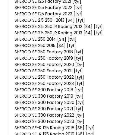
SHERCO SE 125 Factory 2021 [tył]
SHERCO SE 125 Factory 2022 [tył]
SHERCO SE 125 Factory 2023 [tył]
SHERCO SE 2.5 250 I 2013 [S4] [tył]
SHERCO SE 2.5 250 IR Racing 2012 [S4] [tył]
SHERCO SE 2.5 250 IR Racing 2013 [S4] [tył]
SHERCO SE 250 2014 [S4] [tył]
SHERCO SE 250 2015 [S4] [tył]
SHERCO SE 250 Factory 2018 [tył]
SHERCO SE 250 Factory 2019 [tył]
SHERCO SE 250 Factory 2020 [tył]
SHERCO SE 250 Factory 2021 [tył]
SHERCO SE 250 Factory 2022 [tył]
SHERCO SE 250 Factory 2023 [tył]
SHERCO SE 300 Factory 2018 [tył]
SHERCO SE 300 Factory 2019 [tył]
SHERCO SE 300 Factory 2020 [tył]
SHERCO SE 300 Factory 2021 [tył]
SHERCO SE 300 Factory 2022 [tył]
SHERCO SE 300 Factory 2023 [tył]
SHERCO SE-R 125 Racing 2018 [S6] [tył]
SHERCO SE-R 125 Racing 2019 [S6] [tył]