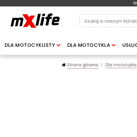
N
DLA MOTOCYKLISTY
DLA MOTOCYKLA
USŁU
Strona główna
Dla motocykla