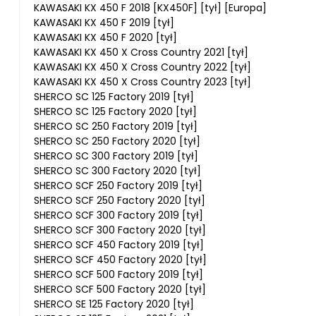
KAWASAKI KX 450 F 2018 [KX450F] [tył] [Europa]
KAWASAKI KX 450 F 2019 [tył]
KAWASAKI KX 450 F 2020 [tył]
KAWASAKI KX 450 X Cross Country 2021 [tył]
KAWASAKI KX 450 X Cross Country 2022 [tył]
KAWASAKI KX 450 X Cross Country 2023 [tył]
SHERCO SC 125 Factory 2019 [tył]
SHERCO SC 125 Factory 2020 [tył]
SHERCO SC 250 Factory 2019 [tył]
SHERCO SC 250 Factory 2020 [tył]
SHERCO SC 300 Factory 2019 [tył]
SHERCO SC 300 Factory 2020 [tył]
SHERCO SCF 250 Factory 2019 [tył]
SHERCO SCF 250 Factory 2020 [tył]
SHERCO SCF 300 Factory 2019 [tył]
SHERCO SCF 300 Factory 2020 [tył]
SHERCO SCF 450 Factory 2019 [tył]
SHERCO SCF 450 Factory 2020 [tył]
SHERCO SCF 500 Factory 2019 [tył]
SHERCO SCF 500 Factory 2020 [tył]
SHERCO SE 125 Factory 2020 [tył]