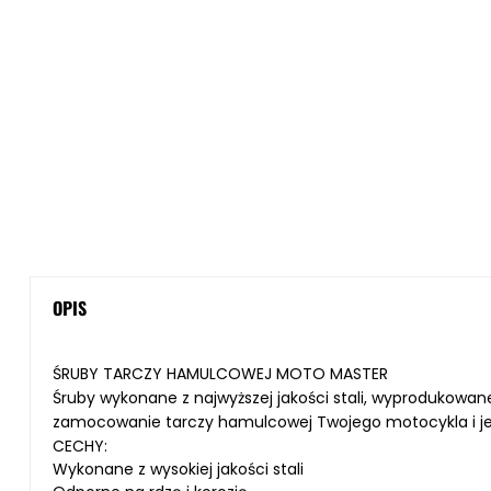
OPIS
ŚRUBY TARCZY HAMULCOWEJ MOTO MASTER
Śruby wykonane z najwyższej jakości stali, wyprodukowan
zamocowanie tarczy hamulcowej Twojego motocykla i je
CECHY:
Wykonane z wysokiej jakości stali