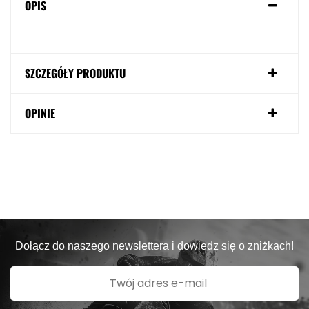
OPIS
SZCZEGÓŁY PRODUKTU
OPINIE
Dołącz do naszego newslettera i dowiedz się o zniżkach!