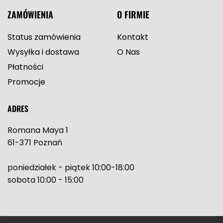
ZAMÓWIENIA
O FIRMIE
Status zamówienia
Kontakt
Wysyłka i dostawa
O Nas
Płatności
Promocje
ADRES
Romana Maya 1
61-371 Poznań
poniedziałek - piątek 10:00-18:00
sobota 10:00 - 15:00