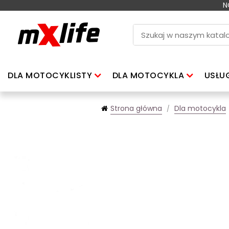
N
DLA MOTOCYKLISTY
DLA MOTOCYKLA
USŁU
Strona główna
Dla motocykla