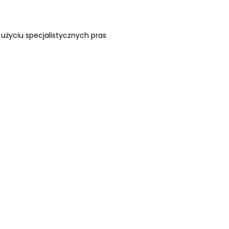
użyciu specjalistycznych pras