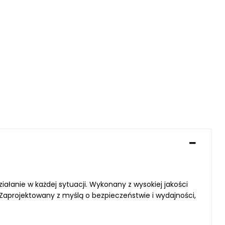
nie w każdej sytuacji. Wykonany z wysokiej jakości
 Zaprojektowany z myślą o bezpieczeństwie i wydajności,