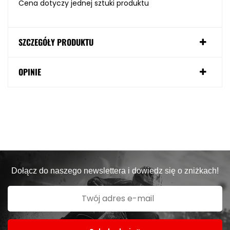
Cena dotyczy jednej sztuki produktu
SZCZEGÓŁY PRODUKTU
OPINIE
Dołącz do naszego newslettera i dowiedz się o zniżkach!