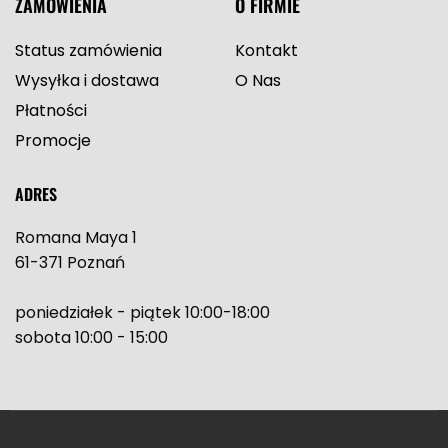
ZAMÓWIENIA
O FIRMIE
Status zamówienia
Kontakt
Wysyłka i dostawa
O Nas
Płatności
Promocje
ADRES
Romana Maya 1
61-371 Poznań
poniedziałek - piątek 10:00-18:00
sobota 10:00 - 15:00