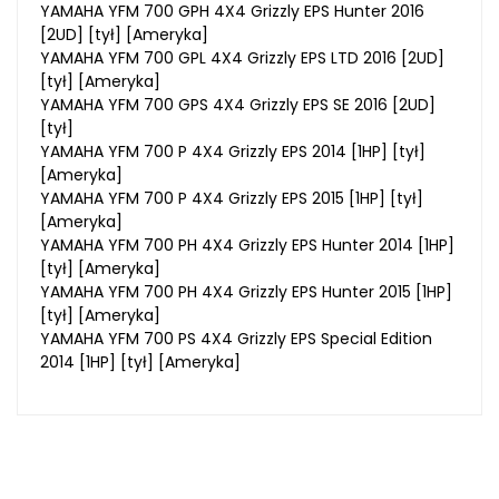
YAMAHA YFM 700 GPH 4X4 Grizzly EPS Hunter 2016
[2UD] [tył] [Ameryka]
YAMAHA YFM 700 GPL 4X4 Grizzly EPS LTD 2016 [2UD]
[tył] [Ameryka]
YAMAHA YFM 700 GPS 4X4 Grizzly EPS SE 2016 [2UD]
[tył]
YAMAHA YFM 700 P 4X4 Grizzly EPS 2014 [1HP] [tył]
[Ameryka]
YAMAHA YFM 700 P 4X4 Grizzly EPS 2015 [1HP] [tył]
[Ameryka]
YAMAHA YFM 700 PH 4X4 Grizzly EPS Hunter 2014 [1HP]
[tył] [Ameryka]
YAMAHA YFM 700 PH 4X4 Grizzly EPS Hunter 2015 [1HP]
[tył] [Ameryka]
YAMAHA YFM 700 PS 4X4 Grizzly EPS Special Edition
2014 [1HP] [tył] [Ameryka]