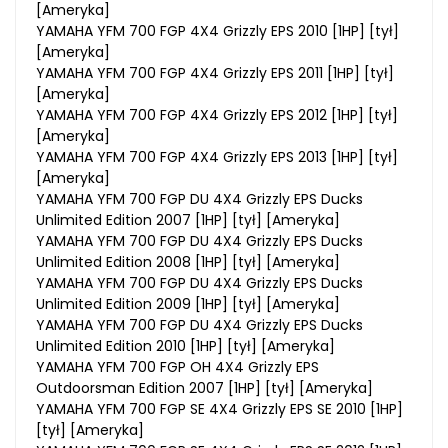
[Ameryka]
YAMAHA YFM 700 FGP 4X4 Grizzly EPS 2010 [1HP] [tył]
[Ameryka]
YAMAHA YFM 700 FGP 4X4 Grizzly EPS 2011 [1HP] [tył]
[Ameryka]
YAMAHA YFM 700 FGP 4X4 Grizzly EPS 2012 [1HP] [tył]
[Ameryka]
YAMAHA YFM 700 FGP 4X4 Grizzly EPS 2013 [1HP] [tył]
[Ameryka]
YAMAHA YFM 700 FGP DU 4X4 Grizzly EPS Ducks
Unlimited Edition 2007 [1HP] [tył] [Ameryka]
YAMAHA YFM 700 FGP DU 4X4 Grizzly EPS Ducks
Unlimited Edition 2008 [1HP] [tył] [Ameryka]
YAMAHA YFM 700 FGP DU 4X4 Grizzly EPS Ducks
Unlimited Edition 2009 [1HP] [tył] [Ameryka]
YAMAHA YFM 700 FGP DU 4X4 Grizzly EPS Ducks
Unlimited Edition 2010 [1HP] [tył] [Ameryka]
YAMAHA YFM 700 FGP OH 4X4 Grizzly EPS
Outdoorsman Edition 2007 [1HP] [tył] [Ameryka]
YAMAHA YFM 700 FGP SE 4X4 Grizzly EPS SE 2010 [1HP]
[tył] [Ameryka]