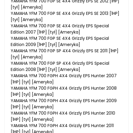
YAMAHA YFM 700 FGP SE 4X4 Grizzly EPS SE 2012 [1HP]
[tył] [Ameryka]
YAMAHA YFM 700 FGP SE 4X4 Grizzly EPS SE 2013 [1HP]
[tył] [Ameryka]
YAMAHA YFM 700 FGP SE 4X4 Grizzly EPS Special
Edition 2007 [1HP] [tył] [Ameryka]
YAMAHA YFM 700 FGP SE 4X4 Grizzly EPS Special
Edition 2009 [1HP] [tył] [Ameryka]
YAMAHA YFM 700 FGP SP 4X4 Grizzly EPS SE 2011 [1HP]
[tył] [Ameryka]
YAMAHA YFM 700 FGP SP 4X4 Grizzly EPS Special
Edition 2008 [1HP] [tył] [Ameryka]
YAMAHA YFM 700 FGPH 4X4 Grizzly EPS Hunter 2007
[1HP] [tył] [Ameryka]
YAMAHA YFM 700 FGPH 4X4 Grizzly EPS Hunter 2008
[1HP] [tył] [Ameryka]
YAMAHA YFM 700 FGPH 4X4 Grizzly EPS Hunter 2009
[1HP] [tył] [Ameryka]
YAMAHA YFM 700 FGPH 4X4 Grizzly EPS Hunter 2010
[1HP] [tył] [Ameryka]
YAMAHA YFM 700 FGPH 4X4 Grizzly EPS Hunter 2011
[1HP] [tył] [Ameryka]