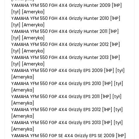
YAMAHA YFM 550 FGH 4X4 Grizzly Hunter 2009 [1HP]
[tył] [Ameryka]
YAMAHA YFM 550 FGH 4X4 Grizzly Hunter 2010 [1HP]
[tył] [Ameryka]
YAMAHA YFM 550 FGH 4X4 Grizzly Hunter 2011 [1HP]
[tył] [Ameryka]
YAMAHA YFM 550 FGH 4X4 Grizzly Hunter 2012 [1HP]
[tył] [Ameryka]
YAMAHA YFM 550 FGH 4X4 Grizzly Hunter 2013 [1HP]
[tył] [Ameryka]
YAMAHA YFM 550 FGP 4X4 Grizzly EPS 2009 [1HP] [tył]
[Ameryka]
YAMAHA YFM 550 FGP 4X4 Grizzly EPS 2010 [1HP] [tył]
[Ameryka]
YAMAHA YFM 550 FGP 4X4 Grizzly EPS 2011 [1HP] [tył]
[Ameryka]
YAMAHA YFM 550 FGP 4X4 Grizzly EPS 2012 [1HP] [tył]
[Ameryka]
YAMAHA YFM 550 FGP 4X4 Grizzly EPS 2013 [1HP] [tył]
[Ameryka]
YAMAHA YFM 550 FGP SE 4X4 Grizzly EPS SE 2009 [1HP]