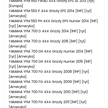
YAMAHA YFM 550 FWAD 4X4 Grizzly EPS SE 2013 [tył]
[Europa]
YAMAHA YFM 550 P 4X4 Grizzly EPS 2014 [1HP] [tył]
[Ameryka]
YAMAHA YFM 550 PH 4X4 Grizzly EPS Hunter 2014 [1HP]
[tył] [Ameryka]
YAMAHA YFM 700 D 4X4 Grizzly 2014 [1HP] [tył]
[Ameryka]
YAMAHA YFM 700 D 4X4 Grizzly 2015 [1HP] [tył]
[Ameryka]
YAMAHA YFM 700 DH 4X4 Grizzly Hunter 2014 [1HP]
[tył] [Ameryka]
YAMAHA YFM 700 DH 4X4 Grizzly Hunter 2015 [1HP]
[tył] [Ameryka]
YAMAHA YFM 700 FG 4X4 Grizzly 2008 [1HP] [tył]
[Ameryka]
YAMAHA YFM 700 FG 4X4 Grizzly 2009 [1HP] [tył]
[Ameryka]
YAMAHA YFM 700 FG 4X4 Grizzly 2010 [1HP] [tył]
[Ameryka]
YAMAHA YFM 700 FG 4X4 Grizzly 2011 [1HP] [tył]
[Ameryka]