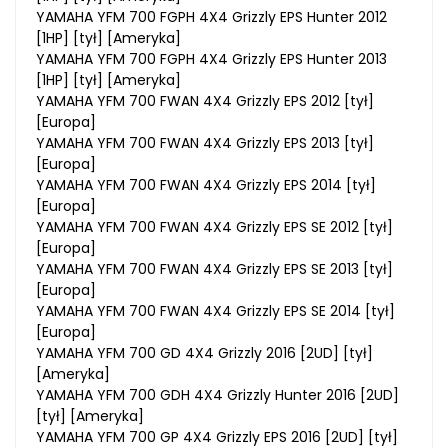
YAMAHA YFM 700 FGPH 4X4 Grizzly EPS Hunter 2012
[1HP] [tył] [Ameryka]
YAMAHA YFM 700 FGPH 4X4 Grizzly EPS Hunter 2013
[1HP] [tył] [Ameryka]
YAMAHA YFM 700 FWAN 4X4 Grizzly EPS 2012 [tył]
[Europa]
YAMAHA YFM 700 FWAN 4X4 Grizzly EPS 2013 [tył]
[Europa]
YAMAHA YFM 700 FWAN 4X4 Grizzly EPS 2014 [tył]
[Europa]
YAMAHA YFM 700 FWAN 4X4 Grizzly EPS SE 2012 [tył]
[Europa]
YAMAHA YFM 700 FWAN 4X4 Grizzly EPS SE 2013 [tył]
[Europa]
YAMAHA YFM 700 FWAN 4X4 Grizzly EPS SE 2014 [tył]
[Europa]
YAMAHA YFM 700 GD 4X4 Grizzly 2016 [2UD] [tył]
[Ameryka]
YAMAHA YFM 700 GDH 4X4 Grizzly Hunter 2016 [2UD]
[tył] [Ameryka]
YAMAHA YFM 700 GP 4X4 Grizzly EPS 2016 [2UD] [tył]