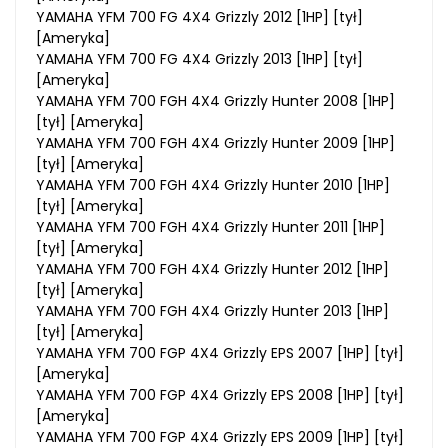
YAMAHA YFM 700 FG 4X4 Grizzly 2012 [1HP] [tył]
[Ameryka]
YAMAHA YFM 700 FG 4X4 Grizzly 2013 [1HP] [tył]
[Ameryka]
YAMAHA YFM 700 FGH 4X4 Grizzly Hunter 2008 [1HP]
[tył] [Ameryka]
YAMAHA YFM 700 FGH 4X4 Grizzly Hunter 2009 [1HP]
[tył] [Ameryka]
YAMAHA YFM 700 FGH 4X4 Grizzly Hunter 2010 [1HP]
[tył] [Ameryka]
YAMAHA YFM 700 FGH 4X4 Grizzly Hunter 2011 [1HP]
[tył] [Ameryka]
YAMAHA YFM 700 FGH 4X4 Grizzly Hunter 2012 [1HP]
[tył] [Ameryka]
YAMAHA YFM 700 FGH 4X4 Grizzly Hunter 2013 [1HP]
[tył] [Ameryka]
YAMAHA YFM 700 FGP 4X4 Grizzly EPS 2007 [1HP] [tył]
[Ameryka]
YAMAHA YFM 700 FGP 4X4 Grizzly EPS 2008 [1HP] [tył]
[Ameryka]
YAMAHA YFM 700 FGP 4X4 Grizzly EPS 2009 [1HP] [tył]