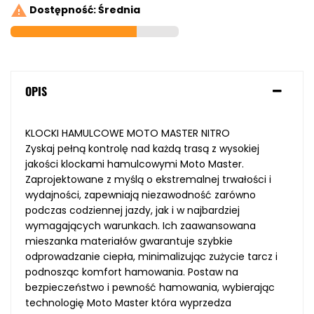

Dostępność: Średnia
OPIS
KLOCKI HAMULCOWE MOTO MASTER NITRO
Zyskaj pełną kontrolę nad każdą trasą z wysokiej
jakości klockami hamulcowymi Moto Master.
Zaprojektowane z myślą o ekstremalnej trwałości i
wydajności, zapewniają niezawodność zarówno
podczas codziennej jazdy, jak i w najbardziej
wymagających warunkach. Ich zaawansowana
mieszanka materiałów gwarantuje szybkie
odprowadzanie ciepła, minimalizując zużycie tarcz i
podnosząc komfort hamowania. Postaw na
bezpieczeństwo i pewność hamowania, wybierając
technologię Moto Master która wyprzedza