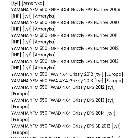
[tył] [Ameryka]
YAMAHA YFM 550 FGPH 4X4 Grizzly EPS Hunter 2009
[1HP] [tył] [Ameryka]
YAMAHA YFM 550 FGPH 4X4 Grizzly EPS Hunter 2010
[1HP] [tył] [Ameryka]
YAMAHA YFM 550 FGPH 4X4 Grizzly EPS Hunter 2011
[1HP] [tył] [Ameryka]
YAMAHA YFM 550 FGPH 4X4 Grizzly EPS Hunter 2012
[1HP] [tył] [Ameryka]
YAMAHA YFM 550 FGPH 4X4 Grizzly EPS Hunter 2013
[1HP] [tył] [Ameryka]
YAMAHA YFM 550 FWA 4X4 Grizzly 2012 [tył] [Europa]
YAMAHA YFM 550 FWA 4X4 Grizzly 2013 [tył] [Europa]
YAMAHA YFM 550 FWAD 4X4 Grizzly EPS 2012 [tył]
[Europa]
YAMAHA YFM 550 FWAD 4X4 Grizzly EPS 2013 [tył]
[Europa]
YAMAHA YFM 550 FWAD 4X4 Grizzly EPS 2014 [tył]
[Europa]
YAMAHA YFM 550 FWAD 4X4 Grizzly EPS SE 2012 [tył]
[Europa]