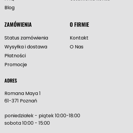
Blog
ZAMÓWIENIA
O FIRMIE
Status zamówienia
Kontakt
Wysyłka i dostawa
O Nas
Płatności
Promocje
ADRES
Romana Maya 1
61-371 Poznań
poniedziałek - piątek 10:00-18:00
sobota 10:00 - 15:00