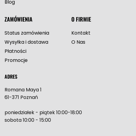
Blog
ZAMÓWIENIA
O FIRMIE
Status zamówienia
Kontakt
Wysyłka i dostawa
O Nas
Płatności
Promocje
ADRES
Romana Maya 1
61-371 Poznań
poniedziałek - piątek 10:00-18:00
sobota 10:00 - 15:00