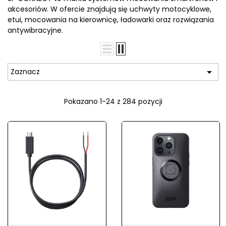
akcesoriów. W ofercie znajdują się uchwyty motocyklowe,
etui, mocowania na kierownicę, ładowarki oraz rozwiązania
antywibracyjne.

Zaznacz
Pokazano 1-24 z 284 pozycji