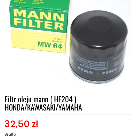
Filtr oleju mann ( HF204 )
HONDA/KAWASAKI/YAMAHA
32,50 zł
Brutto