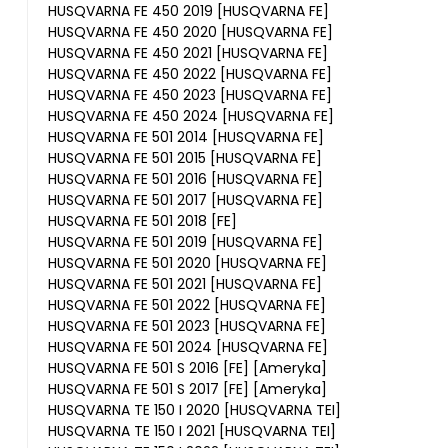
HUSQVARNA FE 450 2019 [HUSQVARNA FE]
HUSQVARNA FE 450 2020 [HUSQVARNA FE]
HUSQVARNA FE 450 2021 [HUSQVARNA FE]
HUSQVARNA FE 450 2022 [HUSQVARNA FE]
HUSQVARNA FE 450 2023 [HUSQVARNA FE]
HUSQVARNA FE 450 2024 [HUSQVARNA FE]
HUSQVARNA FE 501 2014 [HUSQVARNA FE]
HUSQVARNA FE 501 2015 [HUSQVARNA FE]
HUSQVARNA FE 501 2016 [HUSQVARNA FE]
HUSQVARNA FE 501 2017 [HUSQVARNA FE]
HUSQVARNA FE 501 2018 [FE]
HUSQVARNA FE 501 2019 [HUSQVARNA FE]
HUSQVARNA FE 501 2020 [HUSQVARNA FE]
HUSQVARNA FE 501 2021 [HUSQVARNA FE]
HUSQVARNA FE 501 2022 [HUSQVARNA FE]
HUSQVARNA FE 501 2023 [HUSQVARNA FE]
HUSQVARNA FE 501 2024 [HUSQVARNA FE]
HUSQVARNA FE 501 S 2016 [FE] [Ameryka]
HUSQVARNA FE 501 S 2017 [FE] [Ameryka]
HUSQVARNA TE 150 I 2020 [HUSQVARNA TEI]
HUSQVARNA TE 150 I 2021 [HUSQVARNA TEI]