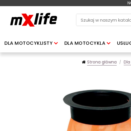
N
DLA MOTOCYKLISTY
DLA MOTOCYKLA
USŁU
Strona główna
Dla