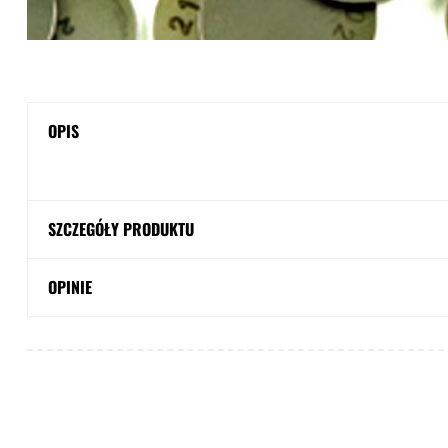
OPIS
SZCZEGÓŁY PRODUKTU
OPINIE