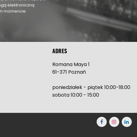
ogą elektroniczną
nym momencie.
ADRES
Romana Maya 1
61-371 Poznań
poniedziałek - piątek 10:00-18:00
sobota 10:00 - 15:00