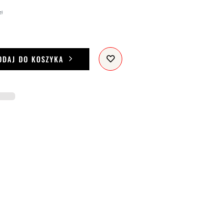
zł
ODAJ DO KOSZYKA