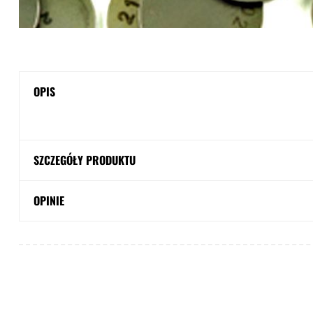
OPIS
SZCZEGÓŁY PRODUKTU
OPINIE