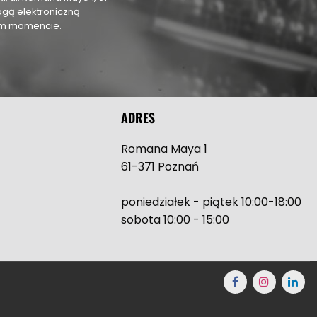
ogą elektroniczną
nym momencie.
ADRES
Romana Maya 1
61-371 Poznań
poniedziałek - piątek 10:00-18:00
sobota 10:00 - 15:00