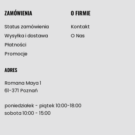
ZAMÓWIENIA
O FIRMIE
Status zamówienia
Kontakt
Wysyłka i dostawa
O Nas
Płatności
Promocje
ADRES
Romana Maya 1
61-371 Poznań
poniedziałek - piątek 10:00-18:00
sobota 10:00 - 15:00