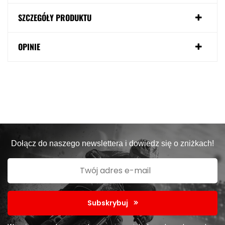
SZCZEGÓŁY PRODUKTU
OPINIE
Dołącz do naszego newslettera i dowiedz się o zniżkach!
Subskrybuj