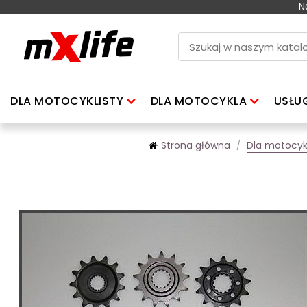
N
DLA MOTOCYKLISTY
DLA MOTOCYKLA
USŁU
Strona główna
Dla motocyk