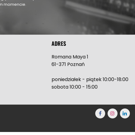
nym momencie.
ADRES
Romana Maya 1
61-371 Poznań
poniedziałek - piątek 10:00-18:00
sobota 10:00 - 15:00