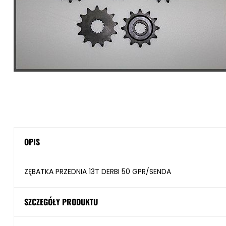
OPIS
ZĘBATKA PRZEDNIA 13T DERBI 50 GPR/SENDA
SZCZEGÓŁY PRODUKTU